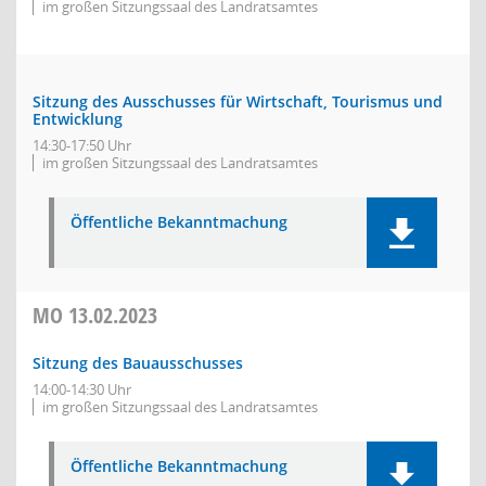
im großen Sitzungssaal des Landratsamtes
Sitzung des Ausschusses für Wirtschaft, Tourismus und
Entwicklung
14:30-17:50 Uhr
im großen Sitzungssaal des Landratsamtes
Öffentliche Bekanntmachung
MO
13.02.2023
Sitzung des Bauausschusses
14:00-14:30 Uhr
im großen Sitzungssaal des Landratsamtes
Öffentliche Bekanntmachung