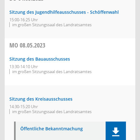
Sitzung des Jugendhilfeausschusses - Schöffenwahl
15:00-16:25 Uhr
im großen Sitzungssaal des Landratsamtes
MO
08.05.2023
Sitzung des Bauausschusses
13:30-14:10 Uhr
im großen Sitzungssaal des Landratsamtes
Sitzung des Kreisausschusses
14:30-15:20 Uhr
im großen Sitzungssaal des Landratsamtes
Öffentliche Bekanntmachung