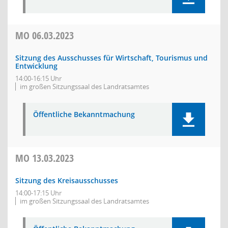
MO
06.03.2023
Sitzung des Ausschusses für Wirtschaft, Tourismus und
Entwicklung
14:00-16:15 Uhr
im großen Sitzungssaal des Landratsamtes
Öffentliche Bekanntmachung
MO
13.03.2023
Sitzung des Kreisausschusses
14:00-17:15 Uhr
im großen Sitzungssaal des Landratsamtes