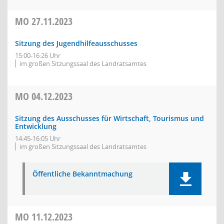
MO
27.11.2023
Sitzung des Jugendhilfeausschusses
15:00-16:26 Uhr
im großen Sitzungssaal des Landratsamtes
MO
04.12.2023
Sitzung des Ausschusses für Wirtschaft, Tourismus und
Entwicklung
14:45-16:05 Uhr
im großen Sitzungssaal des Landratsamtes
Öffentliche Bekanntmachung
MO
11.12.2023