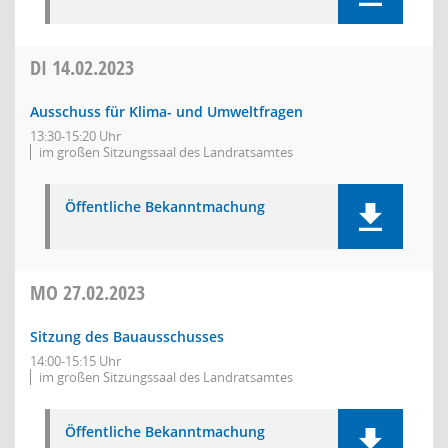
DI
14.02.2023
Ausschuss für Klima- und Umweltfragen
13:30-15:20 Uhr
im großen Sitzungssaal des Landratsamtes
Öffentliche Bekanntmachung
MO
27.02.2023
Sitzung des Bauausschusses
14:00-15:15 Uhr
im großen Sitzungssaal des Landratsamtes
Öffentliche Bekanntmachung