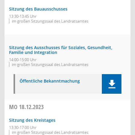
Sitzung des Bauausschusses
13:30-13:45 Uhr
im großen Sitzungssaal des Landratsamtes
Sitzung des Ausschusses für Soziales, Gesundheit,
Familie und Integration
14:00-15:00 Uhr
im großen Sitzungssaal des Landratsamtes
Öffentliche Bekanntmachung
MO
18.12.2023
Sitzung des Kreistages
13:30-17:00 Uhr
im großen Sitzungssaal des Landratsamtes