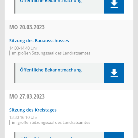
Öffentliche Bekanntmachung
MO
20.03.2023
Sitzung des Bauausschusses
14:00-14:40 Uhr
im großen Sitzungssaal des Landratsamtes
Öffentliche Bekanntmachung
MO
27.03.2023
Sitzung des Kreistages
13:30-16:10 Uhr
im großen Sitzungssaal des Landratsamtes