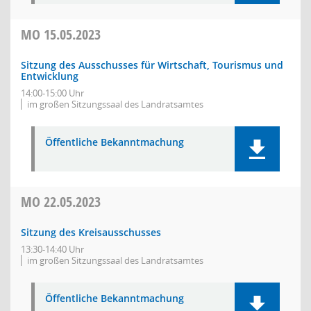
MO
15.05.2023
Sitzung des Ausschusses für Wirtschaft, Tourismus und
Entwicklung
14:00-15:00 Uhr
im großen Sitzungssaal des Landratsamtes
Öffentliche Bekanntmachung
MO
22.05.2023
Sitzung des Kreisausschusses
13:30-14:40 Uhr
im großen Sitzungssaal des Landratsamtes
Öffentliche Bekanntmachung