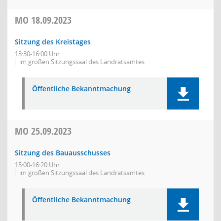
MO
18.09.2023
Sitzung des Kreistages
13:30-16:00 Uhr
im großen Sitzungssaal des Landratsamtes
Öffentliche Bekanntmachung
MO
25.09.2023
Sitzung des Bauausschusses
15:00-16:20 Uhr
im großen Sitzungssaal des Landratsamtes
Öffentliche Bekanntmachung