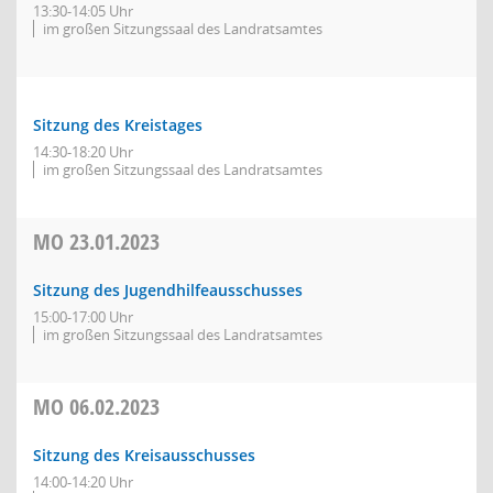
13:30-14:05 Uhr
im großen Sitzungssaal des Landratsamtes
Sitzung des Kreistages
14:30-18:20 Uhr
im großen Sitzungssaal des Landratsamtes
MO
23.01.2023
Sitzung des Jugendhilfeausschusses
15:00-17:00 Uhr
im großen Sitzungssaal des Landratsamtes
MO
06.02.2023
Sitzung des Kreisausschusses
14:00-14:20 Uhr