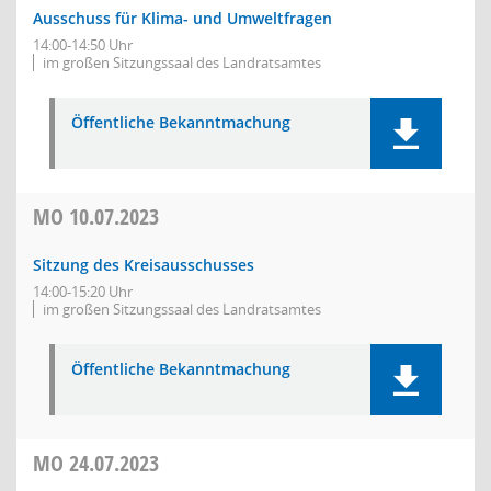
Ausschuss für Klima- und Umweltfragen
14:00-14:50 Uhr
im großen Sitzungssaal des Landratsamtes
Öffentliche Bekanntmachung
MO
10.07.2023
Sitzung des Kreisausschusses
14:00-15:20 Uhr
im großen Sitzungssaal des Landratsamtes
Öffentliche Bekanntmachung
MO
24.07.2023