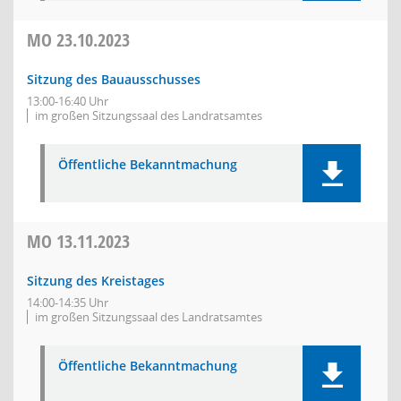
MO
23.10.2023
Sitzung des Bauausschusses
13:00-16:40 Uhr
im großen Sitzungssaal des Landratsamtes
Öffentliche Bekanntmachung
MO
13.11.2023
Sitzung des Kreistages
14:00-14:35 Uhr
im großen Sitzungssaal des Landratsamtes
Öffentliche Bekanntmachung