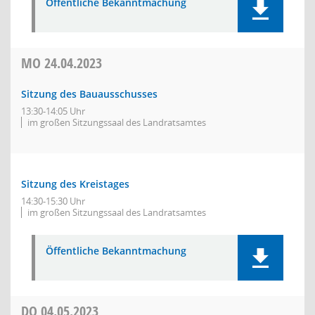
Öffentliche Bekanntmachung
MO
24.04.2023
Sitzung des Bauausschusses
13:30-14:05 Uhr
im großen Sitzungssaal des Landratsamtes
Sitzung des Kreistages
14:30-15:30 Uhr
im großen Sitzungssaal des Landratsamtes
Öffentliche Bekanntmachung
DO
04.05.2023