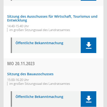
Sitzung des Ausschusses für Wirtschaft, Tourismus und
Entwicklung
14:40-15:40 Uhr
im großen Sitzungssaal des Landratsamtes
Öffentliche Bekanntmachung
MO
20.11.2023
Sitzung des Bauausschusses
15:00-16:20 Uhr
im großen Sitzungssaal des Landratsamtes
Öffentliche Bekanntmachung