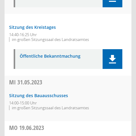
Sitzung des Kreistages
14:40-16:25 Uhr
im großen Sitzungssaal des Landratsamtes
Öffentliche Bekanntmachung
MI
31.05.2023
Sitzung des Bauausschusses
14:00-15:00 Uhr
im großen Sitzungssaal des Landratsamtes
MO
19.06.2023