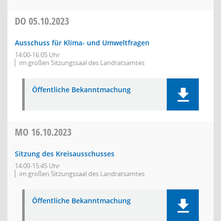
DO
05.10.2023
Ausschuss für Klima- und Umweltfragen
14:00-16:05 Uhr
im großen Sitzungssaal des Landratsamtes
Öffentliche Bekanntmachung
MO
16.10.2023
Sitzung des Kreisausschusses
14:00-15:45 Uhr
im großen Sitzungssaal des Landratsamtes
Öffentliche Bekanntmachung