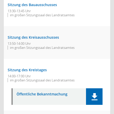
Sitzung des Bauausschusses
13:30-13:45 Uhr
im großen Sitzungssaal des Landratsamtes
Sitzung des Kreisausschusses
13:50-14:00 Uhr
im großen Sitzungssaal des Landratsamtes
Sitzung des Kreistages
14:00-17:00 Uhr
im großen Sitzungssaal des Landratsamtes
Öffentliche Bekanntmachung