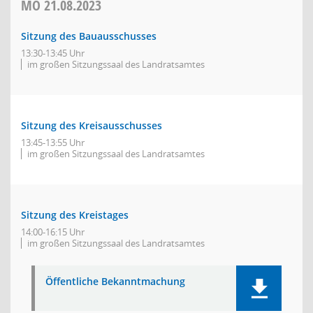
MO
21.08.2023
Sitzung des Bauausschusses
13:30-13:45 Uhr
im großen Sitzungssaal des Landratsamtes
Sitzung des Kreisausschusses
13:45-13:55 Uhr
im großen Sitzungssaal des Landratsamtes
Sitzung des Kreistages
14:00-16:15 Uhr
im großen Sitzungssaal des Landratsamtes
Öffentliche Bekanntmachung