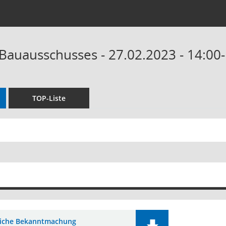
 Bauausschusses - 27.02.2023 - 14:00
TOP-Liste
liche Bekanntmachung