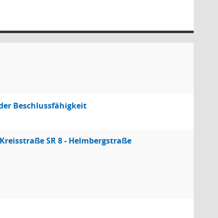
der Beschlussfähigkeit
reisstraße SR 8 - Helmbergstraße