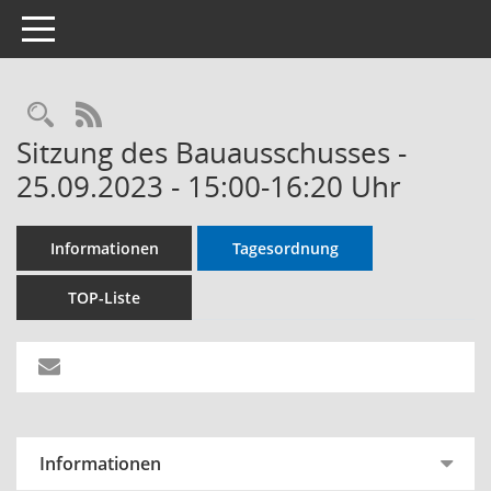
Toggle navigation
RSS-Feed
Sitzung des Bauausschusses -
25.09.2023 - 15:00-16:20 Uhr
Informationen
Tagesordnung
TOP-Liste
Informationen