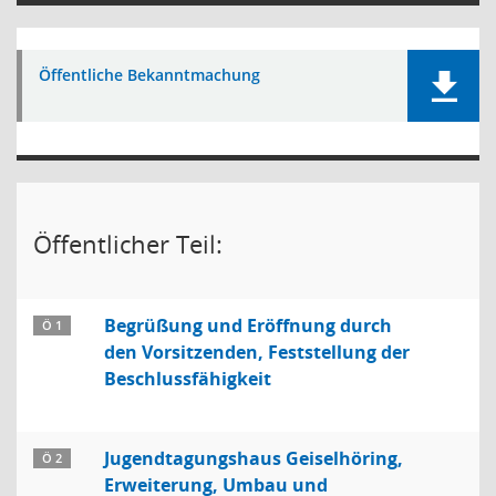
Öffentliche Bekanntmachung
Öffentlicher Teil:
Begrüßung und Eröffnung durch
Ö 1
den Vorsitzenden, Feststellung der
Beschlussfähigkeit
Jugendtagungshaus Geiselhöring,
Ö 2
Erweiterung, Umbau und