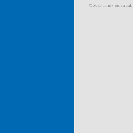
© 2023 Landkreis Strau