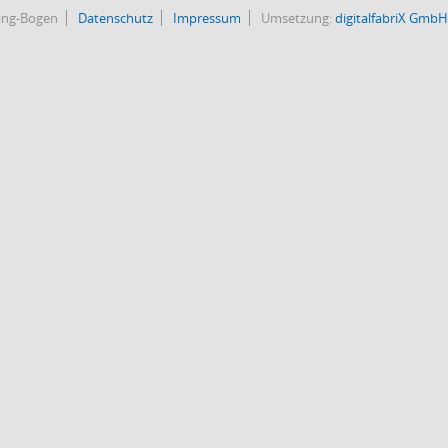
bing-Bogen
Datenschutz
Impressum
Umsetzung:
digitalfabriX GmbH