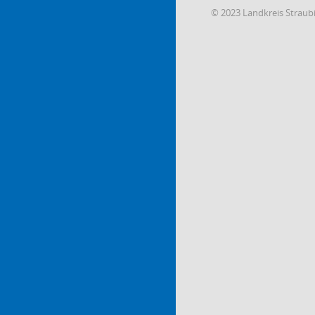
© 2023 Landkreis Strau