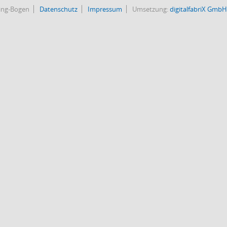
bing-Bogen
Datenschutz
Impressum
Umsetzung:
digitalfabriX GmbH