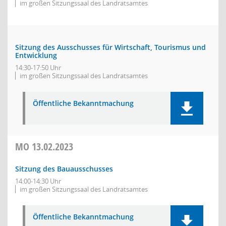
im großen Sitzungssaal des Landratsamtes
Sitzung des Ausschusses für Wirtschaft, Tourismus und
Entwicklung
14:30-17:50 Uhr
im großen Sitzungssaal des Landratsamtes
Öffentliche Bekanntmachung
MO
13.02.2023
Sitzung des Bauausschusses
14:00-14:30 Uhr
im großen Sitzungssaal des Landratsamtes
Öffentliche Bekanntmachung