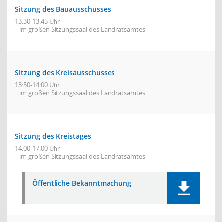
Sitzung des Bauausschusses
13:30-13:45 Uhr
im großen Sitzungssaal des Landratsamtes
Sitzung des Kreisausschusses
13:50-14:00 Uhr
im großen Sitzungssaal des Landratsamtes
Sitzung des Kreistages
14:00-17:00 Uhr
im großen Sitzungssaal des Landratsamtes
Öffentliche Bekanntmachung