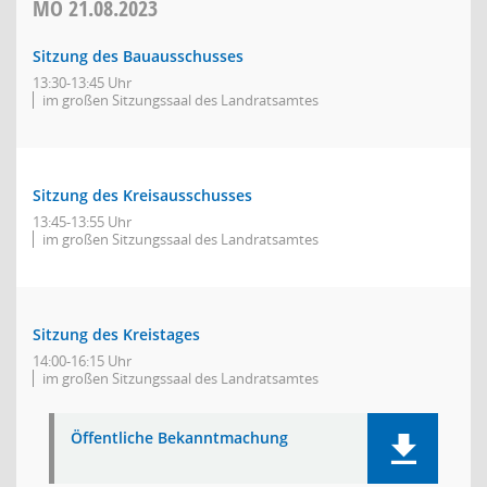
MO
21.08.2023
Sitzung des Bauausschusses
13:30-13:45 Uhr
im großen Sitzungssaal des Landratsamtes
Sitzung des Kreisausschusses
13:45-13:55 Uhr
im großen Sitzungssaal des Landratsamtes
Sitzung des Kreistages
14:00-16:15 Uhr
im großen Sitzungssaal des Landratsamtes
Öffentliche Bekanntmachung