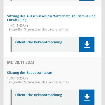
Sitzung des Ausschusses für Wirtschaft, Tourismus und
Entwicklung
14:40-15:40 Uhr
im großen Sitzungssaal des Landratsamtes
Öffentliche Bekanntmachung
MO
20.11.2023
Sitzung des Bauausschusses
15:00-16:20 Uhr
im großen Sitzungssaal des Landratsamtes
Öffentliche Bekanntmachung