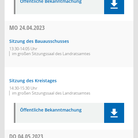
Öffentliche Bekanntmachung
MO
24.04.2023
Sitzung des Bauausschusses
13:30-14:05 Uhr
im großen Sitzungssaal des Landratsamtes
Sitzung des Kreistages
14:30-15:30 Uhr
im großen Sitzungssaal des Landratsamtes
Öffentliche Bekanntmachung
DO
04.05.2023