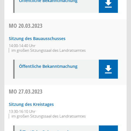
Öffentliche Bekanntmachung
MO
20.03.2023
Sitzung des Bauausschusses
14:00-14:40 Uhr
im großen Sitzungssaal des Landratsamtes
Öffentliche Bekanntmachung
MO
27.03.2023
Sitzung des Kreistages
13:30-16:10 Uhr
im großen Sitzungssaal des Landratsamtes