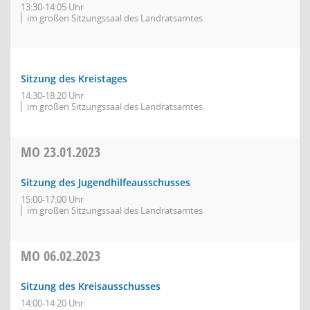
13:30-14:05 Uhr
im großen Sitzungssaal des Landratsamtes
Sitzung des Kreistages
14:30-18:20 Uhr
im großen Sitzungssaal des Landratsamtes
MO
23.01.2023
Sitzung des Jugendhilfeausschusses
15:00-17:00 Uhr
im großen Sitzungssaal des Landratsamtes
MO
06.02.2023
Sitzung des Kreisausschusses
14:00-14:20 Uhr