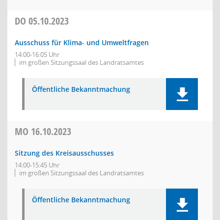
DO
05.10.2023
Ausschuss für Klima- und Umweltfragen
14:00-16:05 Uhr
im großen Sitzungssaal des Landratsamtes
Öffentliche Bekanntmachung
MO
16.10.2023
Sitzung des Kreisausschusses
14:00-15:45 Uhr
im großen Sitzungssaal des Landratsamtes
Öffentliche Bekanntmachung