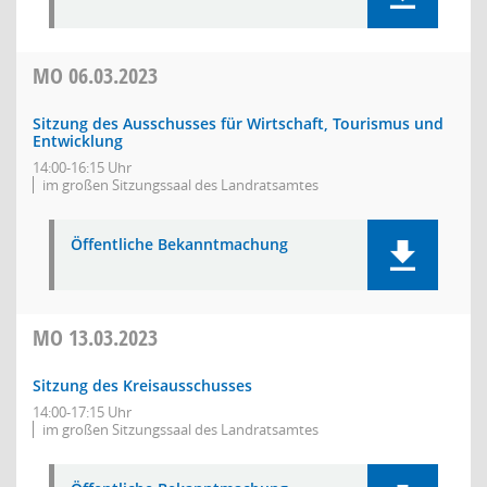
MO
06.03.2023
Sitzung des Ausschusses für Wirtschaft, Tourismus und
Entwicklung
14:00-16:15 Uhr
im großen Sitzungssaal des Landratsamtes
Öffentliche Bekanntmachung
MO
13.03.2023
Sitzung des Kreisausschusses
14:00-17:15 Uhr
im großen Sitzungssaal des Landratsamtes