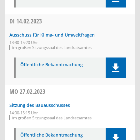
DI
14.02.2023
Ausschuss für Klima- und Umweltfragen
13:30-15:20 Uhr
im großen Sitzungssaal des Landratsamtes
Öffentliche Bekanntmachung
MO
27.02.2023
Sitzung des Bauausschusses
14:00-15:15 Uhr
im großen Sitzungssaal des Landratsamtes
Öffentliche Bekanntmachung