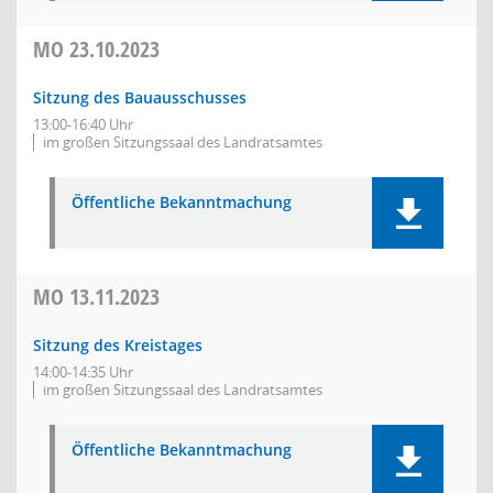
MO
23.10.2023
Sitzung des Bauausschusses
13:00-16:40 Uhr
im großen Sitzungssaal des Landratsamtes
Öffentliche Bekanntmachung
MO
13.11.2023
Sitzung des Kreistages
14:00-14:35 Uhr
im großen Sitzungssaal des Landratsamtes
Öffentliche Bekanntmachung