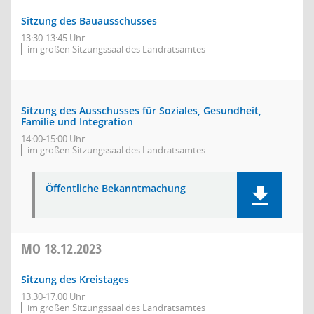
Sitzung des Bauausschusses
13:30-13:45 Uhr
im großen Sitzungssaal des Landratsamtes
Sitzung des Ausschusses für Soziales, Gesundheit,
Familie und Integration
14:00-15:00 Uhr
im großen Sitzungssaal des Landratsamtes
Öffentliche Bekanntmachung
MO
18.12.2023
Sitzung des Kreistages
13:30-17:00 Uhr
im großen Sitzungssaal des Landratsamtes