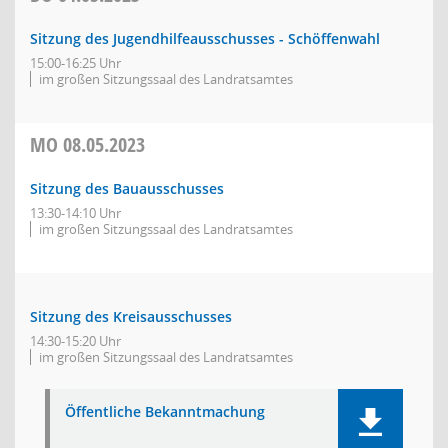
Sitzung des Jugendhilfeausschusses - Schöffenwahl
15:00-16:25 Uhr
im großen Sitzungssaal des Landratsamtes
MO
08.05.2023
Sitzung des Bauausschusses
13:30-14:10 Uhr
im großen Sitzungssaal des Landratsamtes
Sitzung des Kreisausschusses
14:30-15:20 Uhr
im großen Sitzungssaal des Landratsamtes
Öffentliche Bekanntmachung