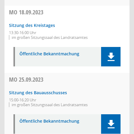
MO
18.09.2023
Sitzung des Kreistages
13:30-16:00 Uhr
im großen Sitzungssaal des Landratsamtes
Öffentliche Bekanntmachung
MO
25.09.2023
Sitzung des Bauausschusses
15:00-16:20 Uhr
im großen Sitzungssaal des Landratsamtes
Öffentliche Bekanntmachung