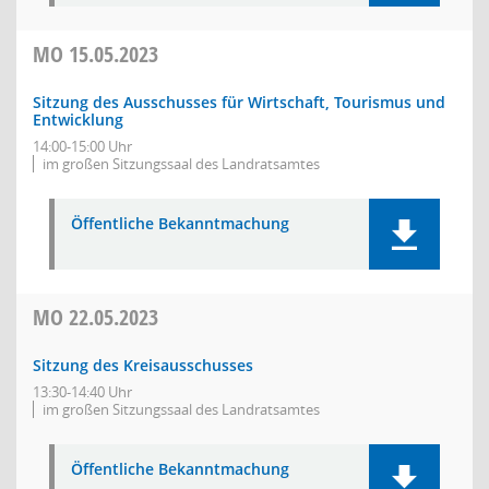
MO
15.05.2023
Sitzung des Ausschusses für Wirtschaft, Tourismus und
Entwicklung
14:00-15:00 Uhr
im großen Sitzungssaal des Landratsamtes
Öffentliche Bekanntmachung
MO
22.05.2023
Sitzung des Kreisausschusses
13:30-14:40 Uhr
im großen Sitzungssaal des Landratsamtes
Öffentliche Bekanntmachung