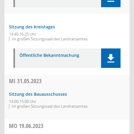
Sitzung des Kreistages
14:40-16:25 Uhr
im großen Sitzungssaal des Landratsamtes
Öffentliche Bekanntmachung
MI
31.05.2023
Sitzung des Bauausschusses
14:00-15:00 Uhr
im großen Sitzungssaal des Landratsamtes
MO
19.06.2023