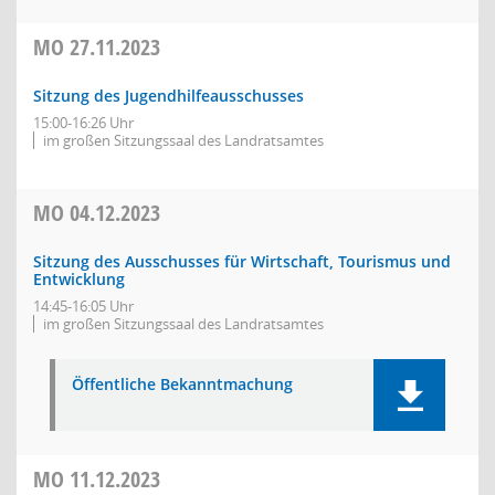
MO
27.11.2023
Sitzung des Jugendhilfeausschusses
15:00-16:26 Uhr
im großen Sitzungssaal des Landratsamtes
MO
04.12.2023
Sitzung des Ausschusses für Wirtschaft, Tourismus und
Entwicklung
14:45-16:05 Uhr
im großen Sitzungssaal des Landratsamtes
Öffentliche Bekanntmachung
MO
11.12.2023