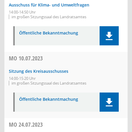
Ausschuss für Klima- und Umweltfragen
14:00-14:50 Uhr
im großen Sitzungssaal des Landratsamtes
Öffentliche Bekanntmachung
MO
10.07.2023
Sitzung des Kreisausschusses
14:00-15:20 Uhr
im großen Sitzungssaal des Landratsamtes
Öffentliche Bekanntmachung
MO
24.07.2023