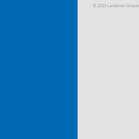
© 2023 Landkreis Strau