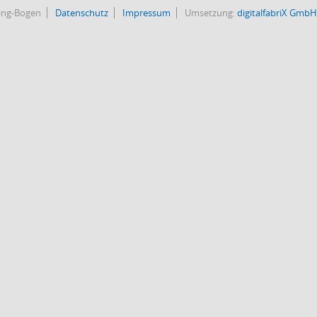
bing-Bogen
Datenschutz
Impressum
Umsetzung:
digitalfabriX GmbH