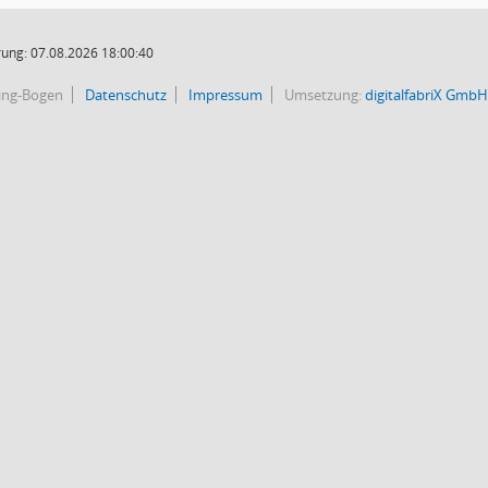
ung: 07.08.2026 18:00:40
bing-Bogen
Datenschutz
Impressum
Umsetzung:
digitalfabriX GmbH