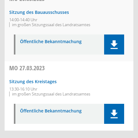
Sitzung des Bauausschusses
14:00-14:40 Uhr
im großen Sitzungssaal des Landratsamtes
Öffentliche Bekanntmachung
MO
27.03.2023
Sitzung des Kreistages
13:30-16:10 Uhr
im großen Sitzungssaal des Landratsamtes
Öffentliche Bekanntmachung