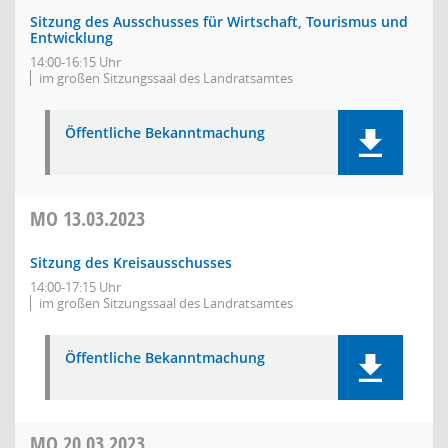
Sitzung des Ausschusses für Wirtschaft, Tourismus und
Entwicklung
14:00-16:15 Uhr
im großen Sitzungssaal des Landratsamtes
Öffentliche Bekanntmachung
MO
13.03.2023
Sitzung des Kreisausschusses
14:00-17:15 Uhr
im großen Sitzungssaal des Landratsamtes
Öffentliche Bekanntmachung
MO
20.03.2023