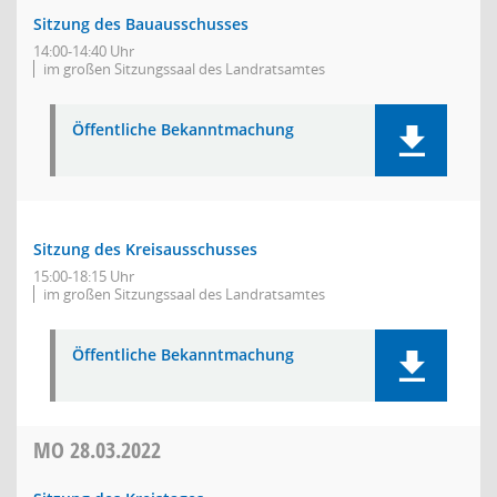
Sitzung des Bauausschusses
14:00-14:40 Uhr
im großen Sitzungssaal des Landratsamtes
Öffentliche Bekanntmachung
Sitzung des Kreisausschusses
15:00-18:15 Uhr
im großen Sitzungssaal des Landratsamtes
Öffentliche Bekanntmachung
MO
28.03.2022