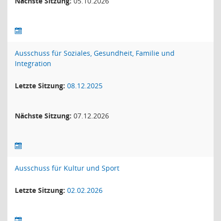
Nächste Sitzung:
05.10.2026
Ausschuss für Soziales, Gesundheit, Familie und
Integration
Letzte Sitzung:
08.12.2025
Nächste Sitzung:
07.12.2026
Ausschuss für Kultur und Sport
Letzte Sitzung:
02.02.2026