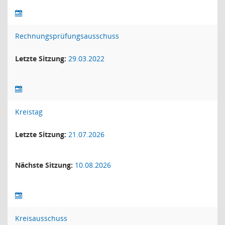
Rechnungsprüfungsausschuss
Letzte Sitzung:
29.03.2022
Kreistag
Letzte Sitzung:
21.07.2026
Nächste Sitzung:
10.08.2026
Kreisausschuss