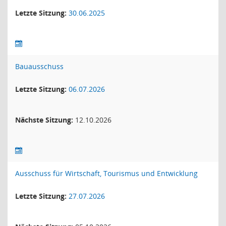
Letzte Sitzung:
30.06.2025
Bauausschuss
Letzte Sitzung:
06.07.2026
Nächste Sitzung:
12.10.2026
Ausschuss für Wirtschaft, Tourismus und Entwicklung
Letzte Sitzung:
27.07.2026