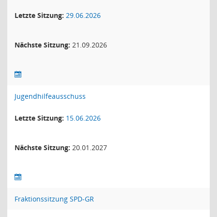
Letzte Sitzung:
29.06.2026
Nächste Sitzung:
21.09.2026
Jugendhilfeausschuss
Letzte Sitzung:
15.06.2026
Nächste Sitzung:
20.01.2027
Fraktionssitzung SPD-GR