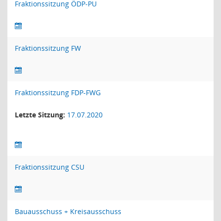
Fraktionssitzung ÖDP-PU
Fraktionssitzung FW
Fraktionssitzung FDP-FWG
Letzte Sitzung:
17.07.2020
Fraktionssitzung CSU
Bauausschuss + Kreisausschuss