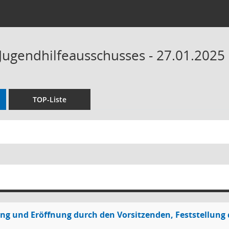
 Jugendhilfeausschusses - 27.01.2025 
TOP-Liste
g und Eröffnung durch den Vorsitzenden, Feststellung 