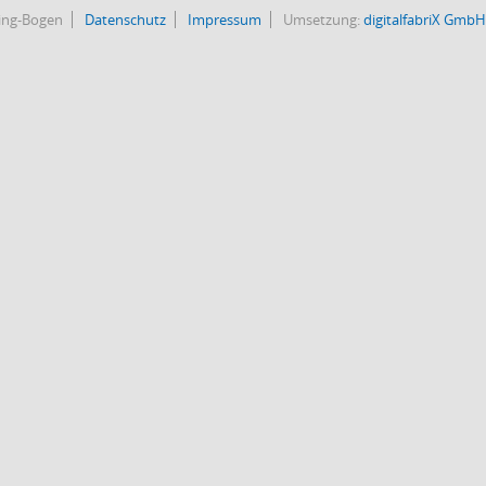
bing-Bogen
Datenschutz
Impressum
Umsetzung:
digitalfabriX GmbH