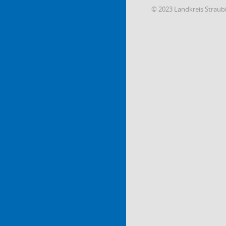
© 2023 Landkreis Strau