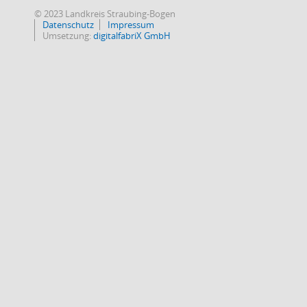
© 2023 Landkreis Straubing-Bogen
Datenschutz
Impressum
Umsetzung:
digitalfabriX GmbH