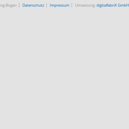
bing-Bogen
Datenschutz
Impressum
Umsetzung:
digitalfabriX GmbH