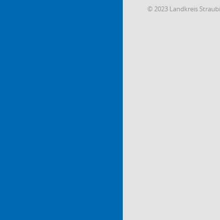
© 2023 Landkreis Strau