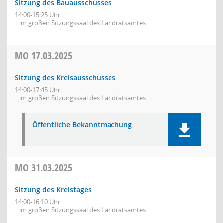
Sitzung des Bauausschusses
14:00-15:25 Uhr
im großen Sitzungssaal des Landratsamtes
MO
17.03.2025
Sitzung des Kreisausschusses
14:00-17:45 Uhr
im großen Sitzungssaal des Landratsamtes
Öffentliche Bekanntmachung
MO
31.03.2025
Sitzung des Kreistages
14:00-16:10 Uhr
im großen Sitzungssaal des Landratsamtes