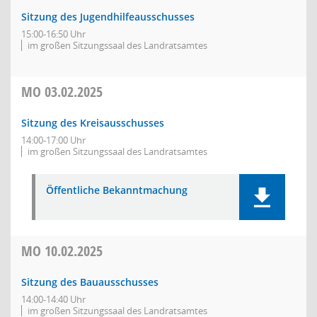
Sitzung des Jugendhilfeausschusses
15:00-16:50 Uhr
im großen Sitzungssaal des Landratsamtes
MO
03.02.2025
Sitzung des Kreisausschusses
14:00-17:00 Uhr
im großen Sitzungssaal des Landratsamtes
Öffentliche Bekanntmachung
MO
10.02.2025
Sitzung des Bauausschusses
14:00-14:40 Uhr
im großen Sitzungssaal des Landratsamtes