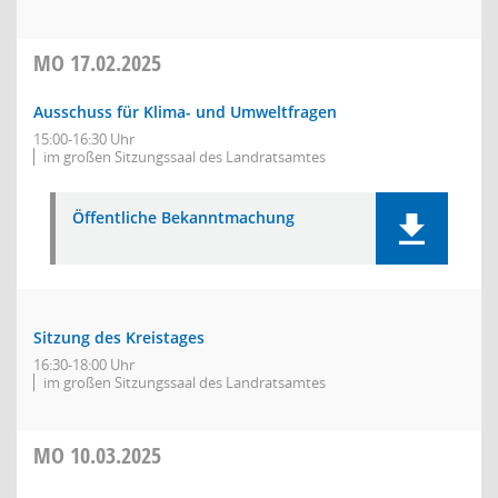
MO
17.02.2025
Ausschuss für Klima- und Umweltfragen
15:00-16:30 Uhr
im großen Sitzungssaal des Landratsamtes
Öffentliche Bekanntmachung
Sitzung des Kreistages
16:30-18:00 Uhr
im großen Sitzungssaal des Landratsamtes
MO
10.03.2025