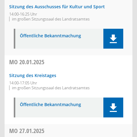
Sitzung des Ausschusses für Kultur und Sport
14:00-16:25 Uhr
im großen Sitzungssaal des Landratsamtes
Öffentliche Bekanntmachung
MO
20.01.2025
Sitzung des Kreistages
14:00-17:05 Uhr
im großen Sitzungssaal des Landratsamtes
Öffentliche Bekanntmachung
MO
27.01.2025