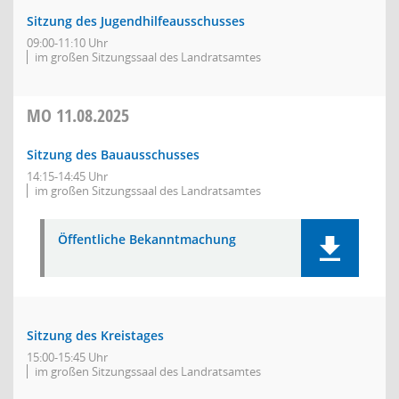
Sitzung des Jugendhilfeausschusses
09:00-11:10 Uhr
im großen Sitzungssaal des Landratsamtes
MO
11.08.2025
Sitzung des Bauausschusses
14:15-14:45 Uhr
im großen Sitzungssaal des Landratsamtes
Öffentliche Bekanntmachung
Sitzung des Kreistages
15:00-15:45 Uhr
im großen Sitzungssaal des Landratsamtes