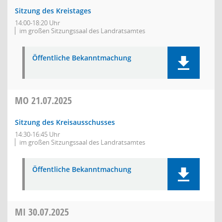
Sitzung des Kreistages
14:00-18:20 Uhr
im großen Sitzungssaal des Landratsamtes
Öffentliche Bekanntmachung
MO
21.07.2025
Sitzung des Kreisausschusses
14:30-16:45 Uhr
im großen Sitzungssaal des Landratsamtes
Öffentliche Bekanntmachung
MI
30.07.2025