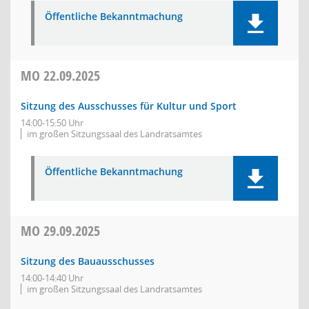
Öffentliche Bekanntmachung
MO
22.09.2025
Sitzung des Ausschusses für Kultur und Sport
14:00-15:50 Uhr
im großen Sitzungssaal des Landratsamtes
Öffentliche Bekanntmachung
MO
29.09.2025
Sitzung des Bauausschusses
14:00-14:40 Uhr
im großen Sitzungssaal des Landratsamtes