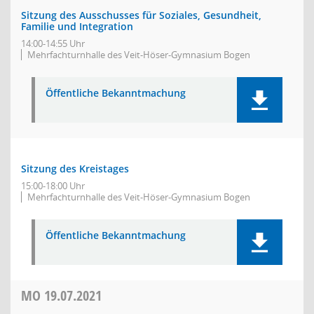
Sitzung des Ausschusses für Soziales, Gesundheit,
Familie und Integration
14:00-14:55 Uhr
Mehrfachturnhalle des Veit-Höser-Gymnasium Bogen
Öffentliche Bekanntmachung
Sitzung des Kreistages
15:00-18:00 Uhr
Mehrfachturnhalle des Veit-Höser-Gymnasium Bogen
Öffentliche Bekanntmachung
MO
19.07.2021