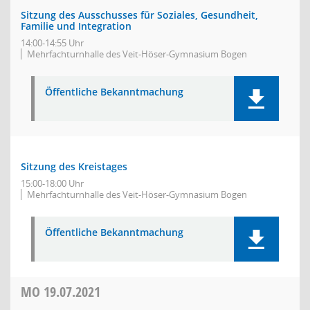
Sitzung des Ausschusses für Soziales, Gesundheit,
Familie und Integration
14:00-14:55 Uhr
Mehrfachturnhalle des Veit-Höser-Gymnasium Bogen
Öffentliche Bekanntmachung
Sitzung des Kreistages
15:00-18:00 Uhr
Mehrfachturnhalle des Veit-Höser-Gymnasium Bogen
Öffentliche Bekanntmachung
MO
19.07.2021