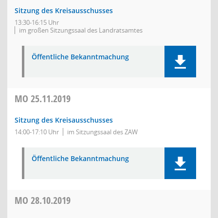
Sitzung des Kreisausschusses
13:30-16:15 Uhr
im großen Sitzungssaal des Landratsamtes
Öffentliche Bekanntmachung
MO
25.11.2019
Sitzung des Kreisausschusses
14:00-17:10 Uhr
im Sitzungssaal des ZAW
Öffentliche Bekanntmachung
MO
28.10.2019