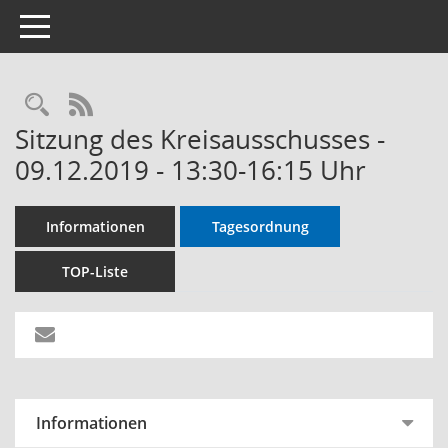
Toggle navigation
RSS-Feed
Sitzung des Kreisausschusses -
09.12.2019 - 13:30-16:15 Uhr
Informationen
Tagesordnung
TOP-Liste
Informationen