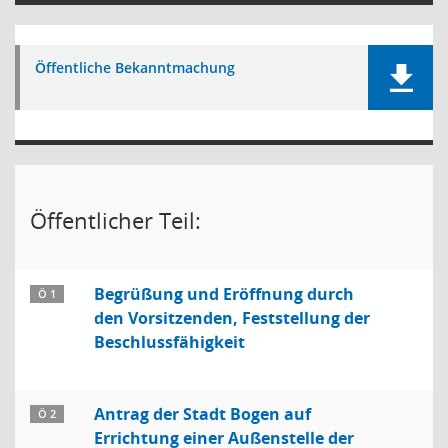
Öffentliche Bekanntmachung
Öffentlicher Teil:
Begrüßung und Eröffnung durch
Ö 1
den Vorsitzenden, Feststellung der
Beschlussfähigkeit
Antrag der Stadt Bogen auf
Ö 2
Errichtung einer Außenstelle der