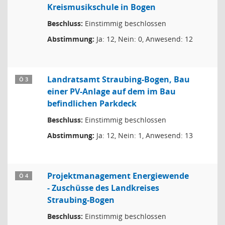
Kreismusikschule in Bogen
Beschluss:
Einstimmig beschlossen
Abstimmung:
Ja: 12, Nein: 0, Anwesend: 12
Landratsamt Straubing-Bogen, Bau
Ö 3
einer PV-Anlage auf dem im Bau
befindlichen Parkdeck
Beschluss:
Einstimmig beschlossen
Abstimmung:
Ja: 12, Nein: 1, Anwesend: 13
Projektmanagement Energiewende
Ö 4
- Zuschüsse des Landkreises
Straubing-Bogen
Beschluss:
Einstimmig beschlossen