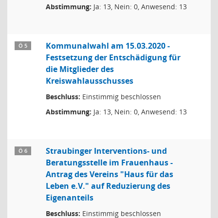
Abstimmung:
Ja: 13, Nein: 0, Anwesend: 13
Kommunalwahl am 15.03.2020 -
Ö 5
Festsetzung der Entschädigung für
die Mitglieder des
Kreiswahlausschusses
Beschluss:
Einstimmig beschlossen
Abstimmung:
Ja: 13, Nein: 0, Anwesend: 13
Straubinger Interventions- und
Ö 6
Beratungsstelle im Frauenhaus -
Antrag des Vereins "Haus für das
Leben e.V." auf Reduzierung des
Eigenanteils
Beschluss:
Einstimmig beschlossen