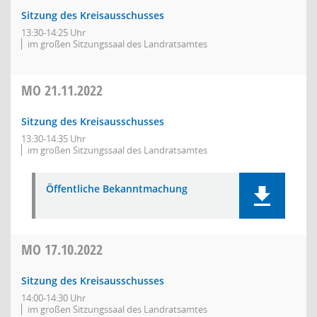
Sitzung des Kreisausschusses
13:30-14:25 Uhr
im großen Sitzungssaal des Landratsamtes
MO
21.11.2022
Sitzung des Kreisausschusses
13:30-14:35 Uhr
im großen Sitzungssaal des Landratsamtes
Öffentliche Bekanntmachung
MO
17.10.2022
Sitzung des Kreisausschusses
14:00-14:30 Uhr
im großen Sitzungssaal des Landratsamtes