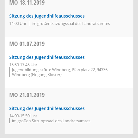
MO
18.11.2019
Sitzung des Jugendhilfeausschusses
14:00 Uhr
im großen Sitzungssaal des Landratsamtes
MO
01.07.2019
Sitzung des Jugendhilfeausschusses
15:30-17:45 Uhr
Jugendbildungsstätte Windberg, Pfarrplatz 22, 94336
Windberg (Eingang Kloster)
MO
21.01.2019
Sitzung des Jugendhilfeausschusses
14:00-15:50 Uhr
im großen Sitzungssaal des Landratsamtes