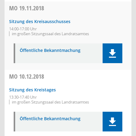
MO
19.11.2018
Sitzung des Kreisausschusses
14:00-17:00 Uhr
im großen Sitzungssaal des Landratsamtes
Öffentliche Bekanntmachung
MO
10.12.2018
Sitzung des Kreistages
13:30-17:40 Uhr
im großen Sitzungssaal des Landratsamtes
Öffentliche Bekanntmachung