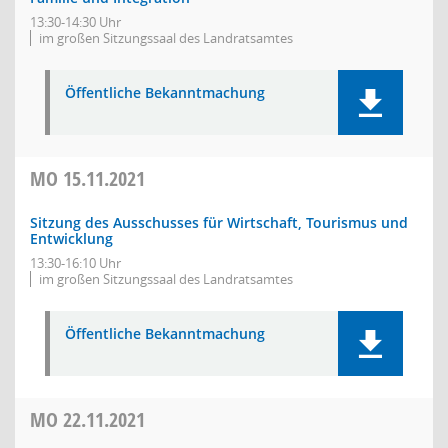
13:30-14:30 Uhr
im großen Sitzungssaal des Landratsamtes
Öffentliche Bekanntmachung
MO
15.11.2021
Sitzung des Ausschusses für Wirtschaft, Tourismus und
Entwicklung
13:30-16:10 Uhr
im großen Sitzungssaal des Landratsamtes
Öffentliche Bekanntmachung
MO
22.11.2021