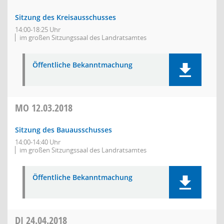
Sitzung des Kreisausschusses
14:00-18:25 Uhr
im großen Sitzungssaal des Landratsamtes
Öffentliche Bekanntmachung
MO
12.03.2018
Sitzung des Bauausschusses
14:00-14:40 Uhr
im großen Sitzungssaal des Landratsamtes
Öffentliche Bekanntmachung
DI
24.04.2018