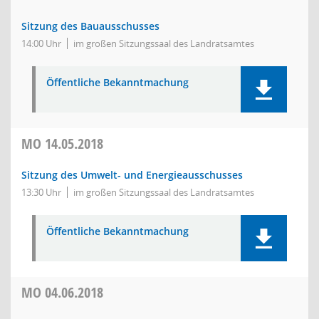
Sitzung des Bauausschusses
14:00 Uhr
im großen Sitzungssaal des Landratsamtes
Öffentliche Bekanntmachung
MO
14.05.2018
Sitzung des Umwelt- und Energieausschusses
13:30 Uhr
im großen Sitzungssaal des Landratsamtes
Öffentliche Bekanntmachung
MO
04.06.2018