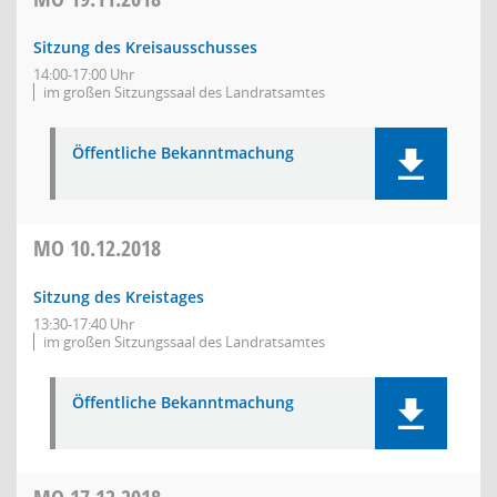
Sitzung des Kreisausschusses
14:00-17:00 Uhr
im großen Sitzungssaal des Landratsamtes
Öffentliche Bekanntmachung
MO
10.12.2018
Sitzung des Kreistages
13:30-17:40 Uhr
im großen Sitzungssaal des Landratsamtes
Öffentliche Bekanntmachung