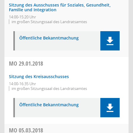
Sitzung des Ausschusses für Soziales, Gesundheit,
Familie und Integration
14:00-15:20 Uhr
im großen Sitzungssaal des Landratsamtes
Öffentliche Bekanntmachung
MO
29.01.2018
Sitzung des Kreisausschusses
14:00-16:35 Uhr
im großen Sitzungssaal des Landratsamtes
Öffentliche Bekanntmachung
MO
05.03.2018