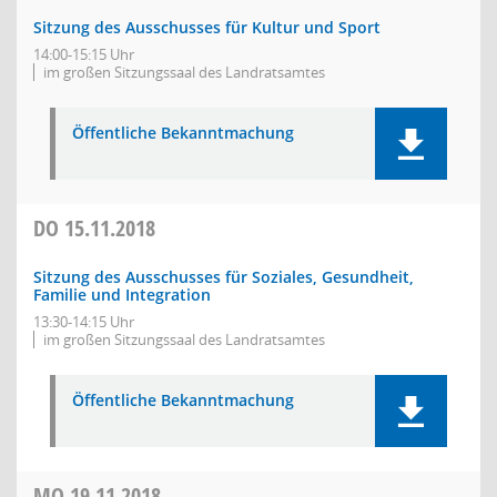
Sitzung des Ausschusses für Kultur und Sport
14:00-15:15 Uhr
im großen Sitzungssaal des Landratsamtes
Öffentliche Bekanntmachung
DO
15.11.2018
Sitzung des Ausschusses für Soziales, Gesundheit,
Familie und Integration
13:30-14:15 Uhr
im großen Sitzungssaal des Landratsamtes
Öffentliche Bekanntmachung
MO
19.11.2018