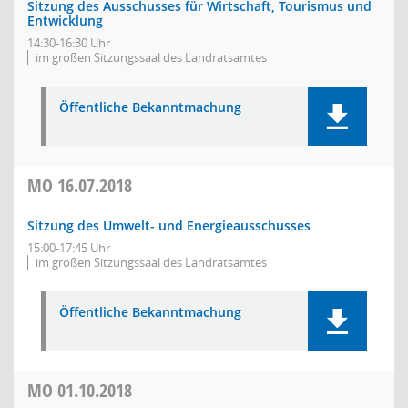
Sitzung des Ausschusses für Wirtschaft, Tourismus und
Entwicklung
14:30-16:30 Uhr
im großen Sitzungssaal des Landratsamtes
Öffentliche Bekanntmachung
MO
16.07.2018
Sitzung des Umwelt- und Energieausschusses
15:00-17:45 Uhr
im großen Sitzungssaal des Landratsamtes
Öffentliche Bekanntmachung
MO
01.10.2018