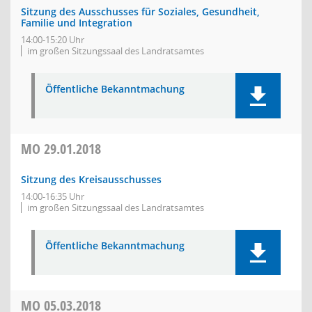
Sitzung des Ausschusses für Soziales, Gesundheit,
Familie und Integration
14:00-15:20 Uhr
im großen Sitzungssaal des Landratsamtes
Öffentliche Bekanntmachung
MO
29.01.2018
Sitzung des Kreisausschusses
14:00-16:35 Uhr
im großen Sitzungssaal des Landratsamtes
Öffentliche Bekanntmachung
MO
05.03.2018