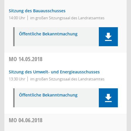
Sitzung des Bauausschusses
14:00 Uhr
im großen Sitzungssaal des Landratsamtes
Öffentliche Bekanntmachung
MO
14.05.2018
Sitzung des Umwelt- und Energieausschusses
13:30 Uhr
im großen Sitzungssaal des Landratsamtes
Öffentliche Bekanntmachung
MO
04.06.2018