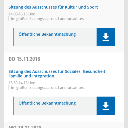
Sitzung des Ausschusses für Kultur und Sport
14:00-15:15 Uhr
im großen Sitzungssaal des Landratsamtes
Öffentliche Bekanntmachung
DO
15.11.2018
Sitzung des Ausschusses für Soziales, Gesundheit,
Familie und Integration
13:30-14:15 Uhr
im großen Sitzungssaal des Landratsamtes
Öffentliche Bekanntmachung
MO
19.11.2018