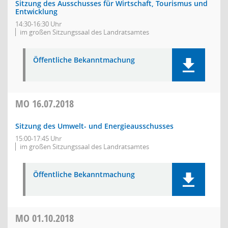
Sitzung des Ausschusses für Wirtschaft, Tourismus und
Entwicklung
14:30-16:30 Uhr
im großen Sitzungssaal des Landratsamtes
Öffentliche Bekanntmachung
MO
16.07.2018
Sitzung des Umwelt- und Energieausschusses
15:00-17:45 Uhr
im großen Sitzungssaal des Landratsamtes
Öffentliche Bekanntmachung
MO
01.10.2018