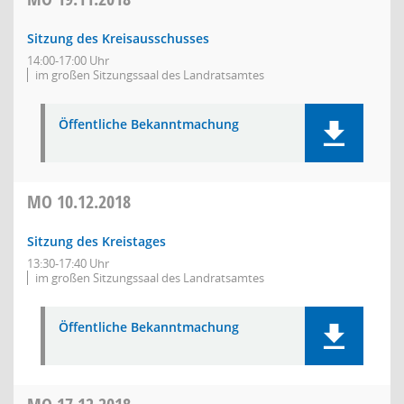
Sitzung des Kreisausschusses
14:00-17:00 Uhr
im großen Sitzungssaal des Landratsamtes
Öffentliche Bekanntmachung
MO
10.12.2018
Sitzung des Kreistages
13:30-17:40 Uhr
im großen Sitzungssaal des Landratsamtes
Öffentliche Bekanntmachung