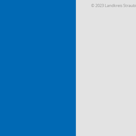
© 2023 Landkreis Strau