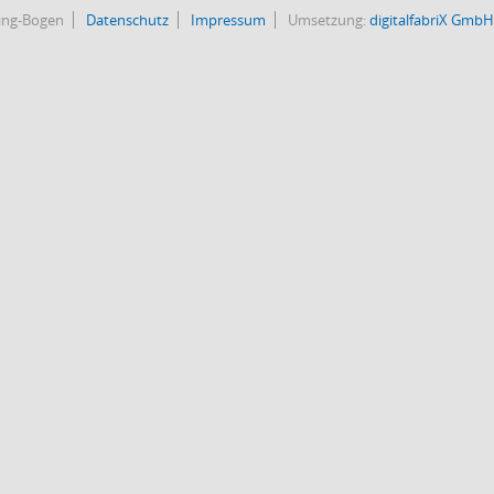
bing-Bogen
Datenschutz
Impressum
Umsetzung:
digitalfabriX GmbH