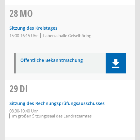
28
MO
Sitzung des Kreistages
15:00-16:15 Uhr
Labertalhalle Geiselhöring
Öffentliche Bekanntmachung
29
DI
Sitzung des Rechnungsprüfungsausschusses
08:30-10:40 Uhr
im großen Sitzungssaal des Landratsamtes