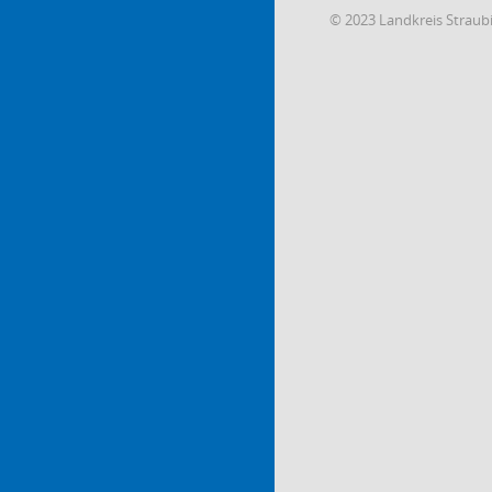
© 2023 Landkreis Strau