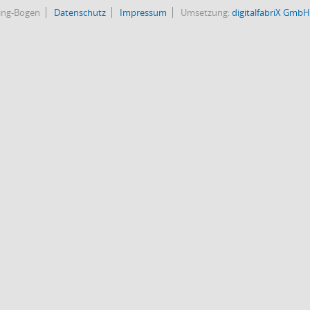
bing-Bogen
Datenschutz
Impressum
Umsetzung:
digitalfabriX GmbH