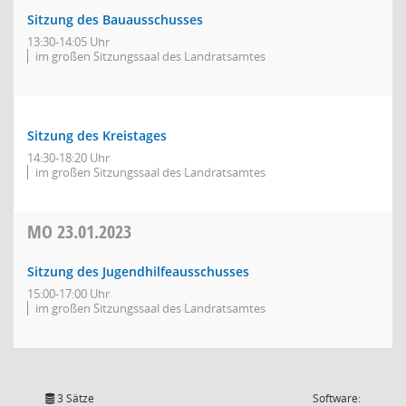
Sitzung des Bauausschusses
13:30-14:05 Uhr
im großen Sitzungssaal des Landratsamtes
Sitzung des Kreistages
14:30-18:20 Uhr
im großen Sitzungssaal des Landratsamtes
MO
23.01.2023
Sitzung des Jugendhilfeausschusses
15:00-17:00 Uhr
im großen Sitzungssaal des Landratsamtes
3 Sätze
Software: