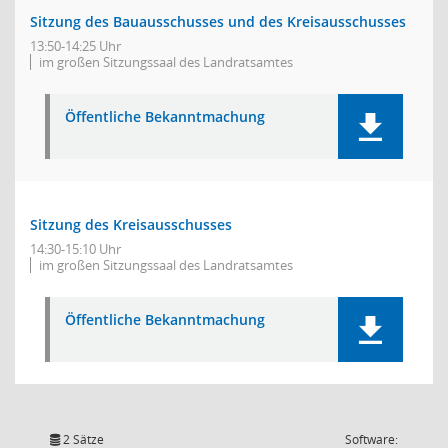
Sitzung des Bauausschusses und des Kreisausschusses
13:50-14:25 Uhr
im großen Sitzungssaal des Landratsamtes
Öffentliche Bekanntmachung
Sitzung des Kreisausschusses
14:30-15:10 Uhr
im großen Sitzungssaal des Landratsamtes
Öffentliche Bekanntmachung
2 Sätze
Software: