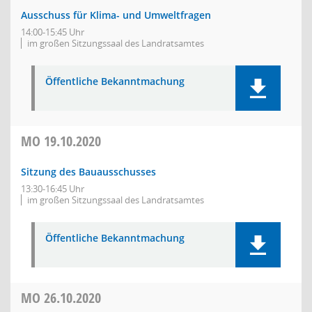
Ausschuss für Klima- und Umweltfragen
14:00-15:45 Uhr
im großen Sitzungssaal des Landratsamtes
Öffentliche Bekanntmachung
MO
19.10.2020
Sitzung des Bauausschusses
13:30-16:45 Uhr
im großen Sitzungssaal des Landratsamtes
Öffentliche Bekanntmachung
MO
26.10.2020