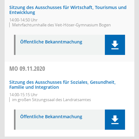
Sitzung des Ausschusses für Wirtschaft, Tourismus und
Entwicklung
14:00-14:50 Uhr
Mehrfachturnhalle des Veit-Höser-Gymnasium Bogen
Öffentliche Bekanntmachung
MO
09.11.2020
Sitzung des Ausschusses für Soziales, Gesundheit,
Familie und Integration
14:00-15:15 Uhr
im großen Sitzungssaal des Landratsamtes
Öffentliche Bekanntmachung