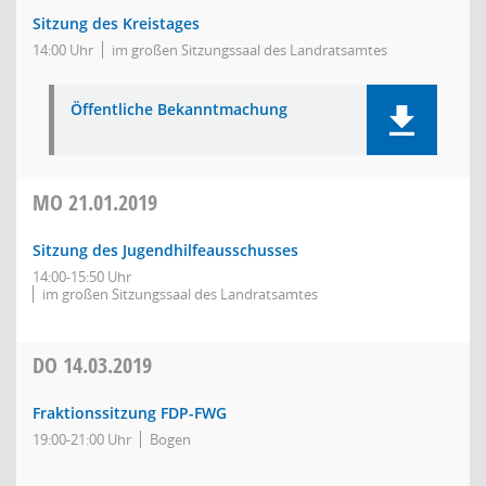
Sitzung des Kreistages
14:00 Uhr
im großen Sitzungssaal des Landratsamtes
Öffentliche Bekanntmachung
MO
21.01.2019
Sitzung des Jugendhilfeausschusses
14:00-15:50 Uhr
im großen Sitzungssaal des Landratsamtes
DO
14.03.2019
Fraktionssitzung FDP-FWG
19:00-21:00 Uhr
Bogen