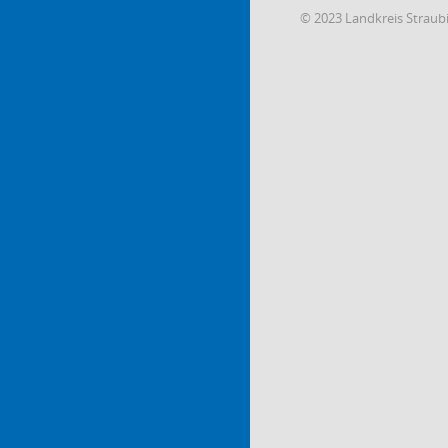
© 2023 Landkreis Strau