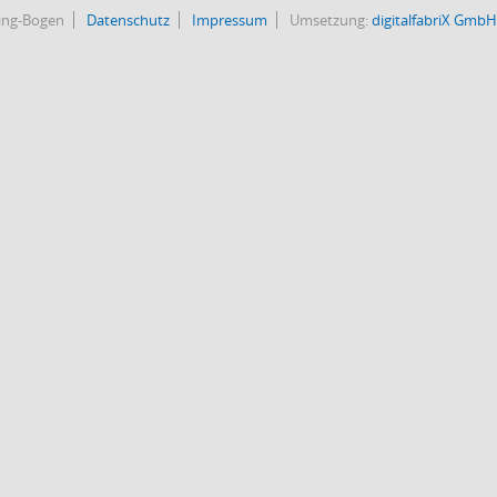
bing-Bogen
Datenschutz
Impressum
Umsetzung:
digitalfabriX GmbH