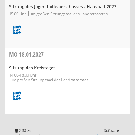
Sitzung des Jugendhilfeausschusses - Haushalt 2027
15:00 Uhr
im großen Sitzungssaal des Landratsamtes
MO
18.01.2027
Sitzung des Kreistages
14:00-18:00 Uhr
im großen Sitzungssaal des Landratsamtes
2 Sätze
Software: