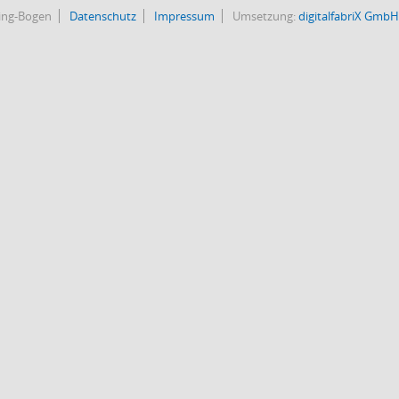
bing-Bogen
Datenschutz
Impressum
Umsetzung:
digitalfabriX GmbH