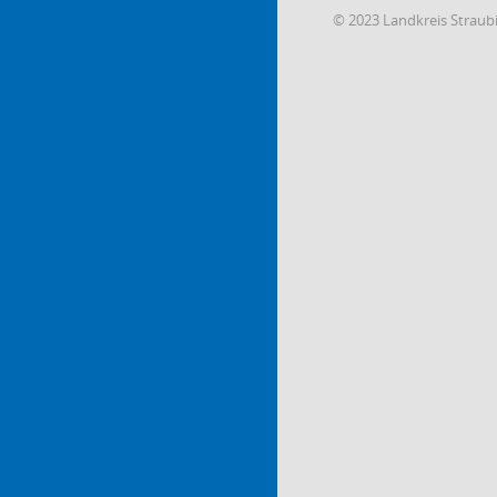
© 2023 Landkreis Strau