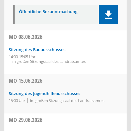
Öffentliche Bekanntmachung
MO
08.06.2026
Sitzung des Bauausschusses
14:00-15:05 Uhr
im großen Sitzungssaal des Landratsamtes
MO
15.06.2026
Sitzung des Jugendhilfeausschusses
15:00 Uhr
im großen Sitzungssaal des Landratsamtes
MO
29.06.2026