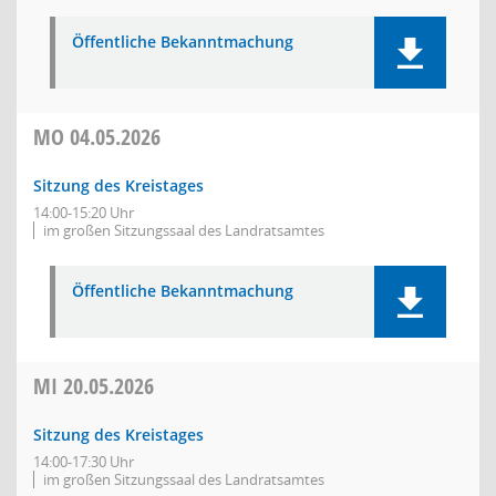
Öffentliche Bekanntmachung
MO
04.05.2026
Sitzung des Kreistages
14:00-15:20 Uhr
im großen Sitzungssaal des Landratsamtes
Öffentliche Bekanntmachung
MI
20.05.2026
Sitzung des Kreistages
14:00-17:30 Uhr
im großen Sitzungssaal des Landratsamtes