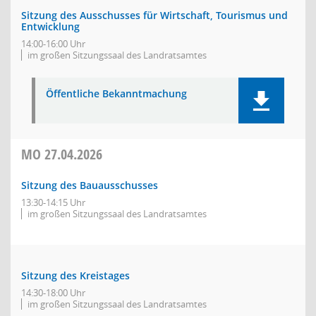
Sitzung des Ausschusses für Wirtschaft, Tourismus und
Entwicklung
14:00-16:00 Uhr
im großen Sitzungssaal des Landratsamtes
Öffentliche Bekanntmachung
MO
27.04.2026
Sitzung des Bauausschusses
13:30-14:15 Uhr
im großen Sitzungssaal des Landratsamtes
Sitzung des Kreistages
14:30-18:00 Uhr
im großen Sitzungssaal des Landratsamtes