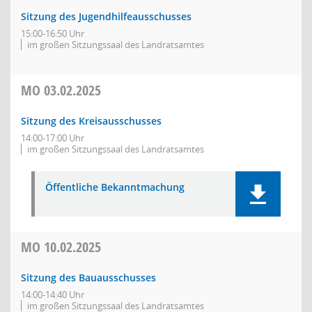
Sitzung des Jugendhilfeausschusses
15:00-16:50 Uhr
im großen Sitzungssaal des Landratsamtes
MO
03.02.2025
Sitzung des Kreisausschusses
14:00-17:00 Uhr
im großen Sitzungssaal des Landratsamtes
Öffentliche Bekanntmachung
MO
10.02.2025
Sitzung des Bauausschusses
14:00-14:40 Uhr
im großen Sitzungssaal des Landratsamtes