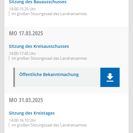
Sitzung des Bauausschusses
14:00-15:25 Uhr
im großen Sitzungssaal des Landratsamtes
MO
17.03.2025
Sitzung des Kreisausschusses
14:00-17:45 Uhr
im großen Sitzungssaal des Landratsamtes
Öffentliche Bekanntmachung
MO
31.03.2025
Sitzung des Kreistages
14:00-16:10 Uhr
im großen Sitzungssaal des Landratsamtes