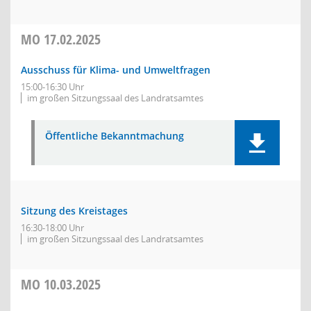
MO
17.02.2025
Ausschuss für Klima- und Umweltfragen
15:00-16:30 Uhr
im großen Sitzungssaal des Landratsamtes
Öffentliche Bekanntmachung
Sitzung des Kreistages
16:30-18:00 Uhr
im großen Sitzungssaal des Landratsamtes
MO
10.03.2025