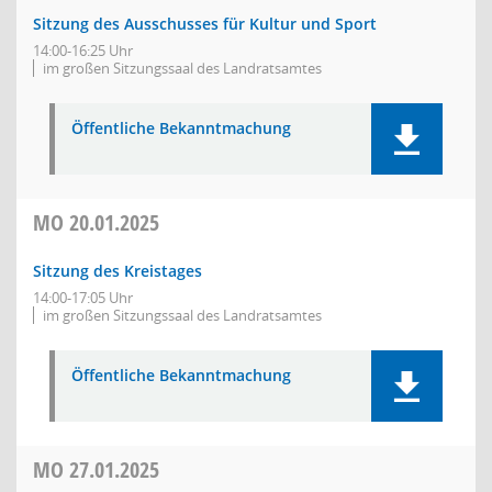
Sitzung des Ausschusses für Kultur und Sport
14:00-16:25 Uhr
im großen Sitzungssaal des Landratsamtes
Öffentliche Bekanntmachung
MO
20.01.2025
Sitzung des Kreistages
14:00-17:05 Uhr
im großen Sitzungssaal des Landratsamtes
Öffentliche Bekanntmachung
MO
27.01.2025