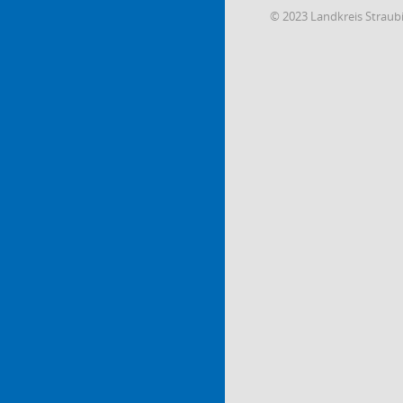
© 2023 Landkreis Strau