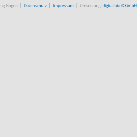
bing-Bogen
Datenschutz
Impressum
Umsetzung:
digitalfabriX GmbH