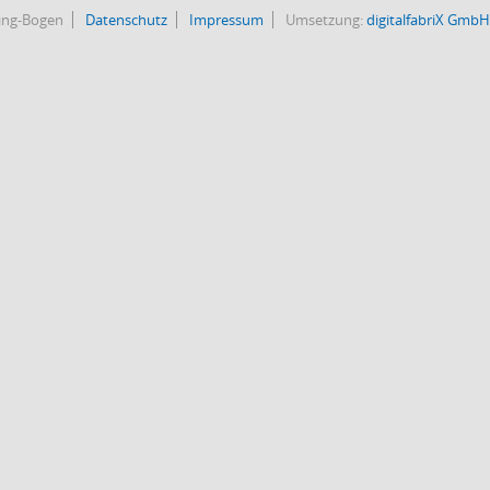
bing-Bogen
Datenschutz
Impressum
Umsetzung:
digitalfabriX GmbH