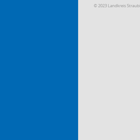
© 2023 Landkreis Strau