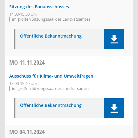
Sitzung des Bauausschusses
14:00-15:30 Uhr
im großen Sitzungssaal des Landratsamtes
Öffentliche Bekanntmachung
MO
11.11.2024
Ausschuss für Klima- und Umweltfragen
13:00-15:40 Uhr
im großen Sitzungssaal des Landratsamtes
Öffentliche Bekanntmachung
MO
04.11.2024