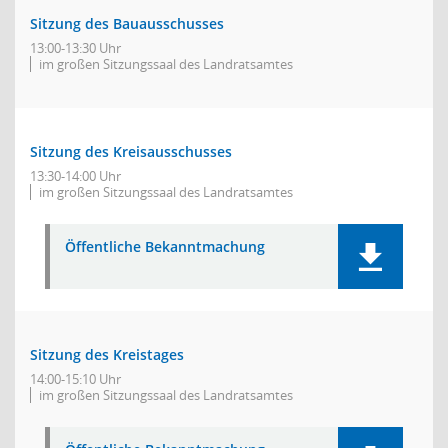
Sitzung des Bauausschusses
13:00-13:30 Uhr
im großen Sitzungssaal des Landratsamtes
Sitzung des Kreisausschusses
13:30-14:00 Uhr
im großen Sitzungssaal des Landratsamtes
Öffentliche Bekanntmachung
Sitzung des Kreistages
14:00-15:10 Uhr
im großen Sitzungssaal des Landratsamtes