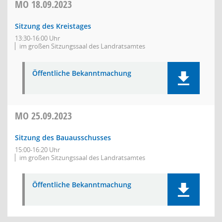
MO
18.09.2023
Sitzung des Kreistages
13:30-16:00 Uhr
im großen Sitzungssaal des Landratsamtes
Öffentliche Bekanntmachung
MO
25.09.2023
Sitzung des Bauausschusses
15:00-16:20 Uhr
im großen Sitzungssaal des Landratsamtes
Öffentliche Bekanntmachung