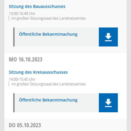
Sitzung des Bauausschusses
13:00-16:40 Uhr
im großen Sitzungssaal des Landratsamtes
Öffentliche Bekanntmachung
MO
16.10.2023
Sitzung des Kreisausschusses
14:00-15:45 Uhr
im großen Sitzungssaal des Landratsamtes
Öffentliche Bekanntmachung
DO
05.10.2023