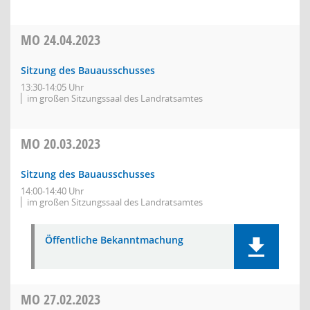
MO
24.04.2023
Sitzung des Bauausschusses
13:30-14:05 Uhr
im großen Sitzungssaal des Landratsamtes
MO
20.03.2023
Sitzung des Bauausschusses
14:00-14:40 Uhr
im großen Sitzungssaal des Landratsamtes
Öffentliche Bekanntmachung
MO
27.02.2023