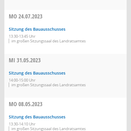
MO
24.07.2023
Sitzung des Bauausschusses
13:30-13:45 Uhr
im großen Sitzungssaal des Landratsamtes
MI
31.05.2023
Sitzung des Bauausschusses
14:00-15:00 Uhr
im großen Sitzungssaal des Landratsamtes
MO
08.05.2023
Sitzung des Bauausschusses
13:30-14:10 Uhr
im großen Sitzungssaal des Landratsamtes