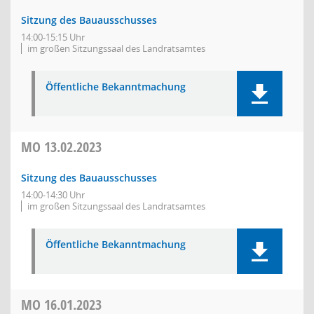
Sitzung des Bauausschusses
14:00-15:15 Uhr
im großen Sitzungssaal des Landratsamtes
Öffentliche Bekanntmachung
MO
13.02.2023
Sitzung des Bauausschusses
14:00-14:30 Uhr
im großen Sitzungssaal des Landratsamtes
Öffentliche Bekanntmachung
MO
16.01.2023