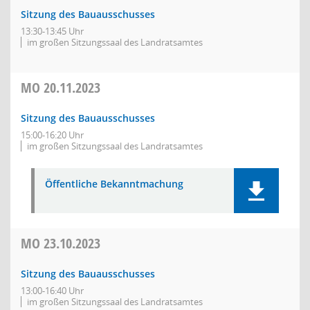
Sitzung des Bauausschusses
13:30-13:45 Uhr
im großen Sitzungssaal des Landratsamtes
MO
20.11.2023
Sitzung des Bauausschusses
15:00-16:20 Uhr
im großen Sitzungssaal des Landratsamtes
Öffentliche Bekanntmachung
MO
23.10.2023
Sitzung des Bauausschusses
13:00-16:40 Uhr
im großen Sitzungssaal des Landratsamtes