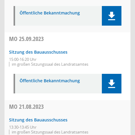
Öffentliche Bekanntmachung
MO
25.09.2023
Sitzung des Bauausschusses
15:00-16:20 Uhr
im großen Sitzungssaal des Landratsamtes
Öffentliche Bekanntmachung
MO
21.08.2023
Sitzung des Bauausschusses
13:30-13:45 Uhr
im großen Sitzungssaal des Landratsamtes