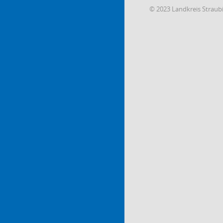
© 2023 Landkreis Strau