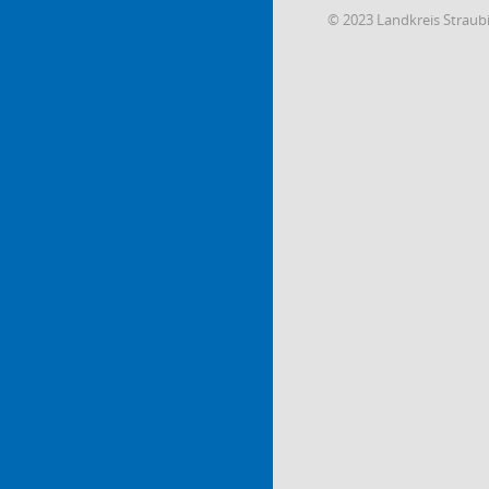
© 2023 Landkreis Strau