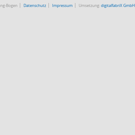
bing-Bogen
Datenschutz
Impressum
Umsetzung:
digitalfabriX GmbH