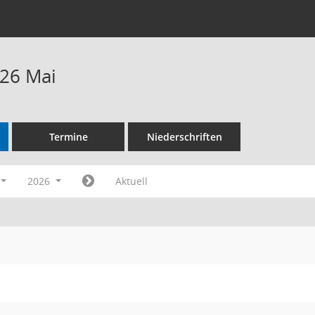
26 Mai
Termine
Niederschriften
2026
Aktuell