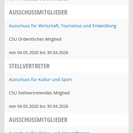
AUSSCHUSSMITGLIEDER
Ausschuss für Wirtschaft, Tourismus und Entwicklung
CSU Ordentliches Mitglied
von 04.05.2020 bis 30.04.2026
STELLVERTRETER
Ausschuss für Kultur und Sport
CSU Stellvertretendes Mitglied
von 04.05.2020 bis 30.04.2026
AUSSCHUSSMITGLIEDER