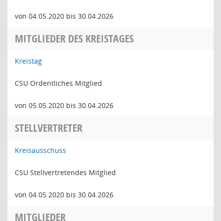
von 04.05.2020 bis 30.04.2026
MITGLIEDER DES KREISTAGES
Kreistag
CSU Ordentliches Mitglied
von 05.05.2020 bis 30.04.2026
STELLVERTRETER
Kreisausschuss
CSU Stellvertretendes Mitglied
von 04.05.2020 bis 30.04.2026
MITGLIEDER