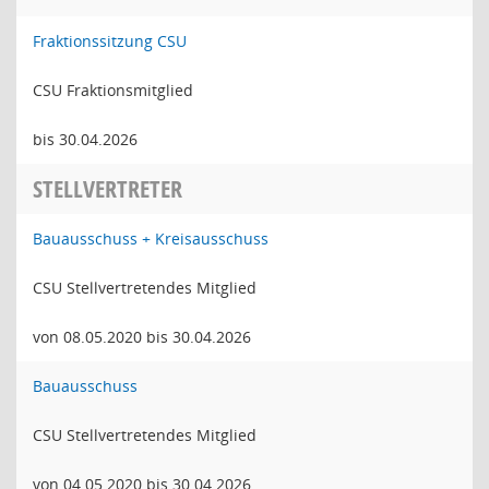
Fraktionssitzung CSU
CSU Fraktionsmitglied
bis 30.04.2026
STELLVERTRETER
Bauausschuss + Kreisausschuss
CSU Stellvertretendes Mitglied
von 08.05.2020 bis 30.04.2026
Bauausschuss
CSU Stellvertretendes Mitglied
von 04.05.2020 bis 30.04.2026