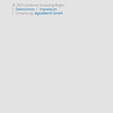
© 2023 Landkreis Straubing-Bogen
Datenschutz
Impressum
Umsetzung:
digitalfabriX GmbH